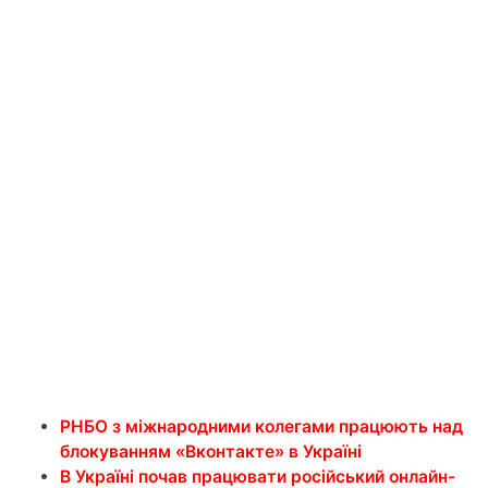
РНБО з міжнародними колегами працюють над
блокуванням «Вконтакте» в Україні
В Україні почав працювати російський онлайн-