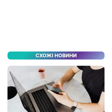
СХОЖІ НОВИНИ