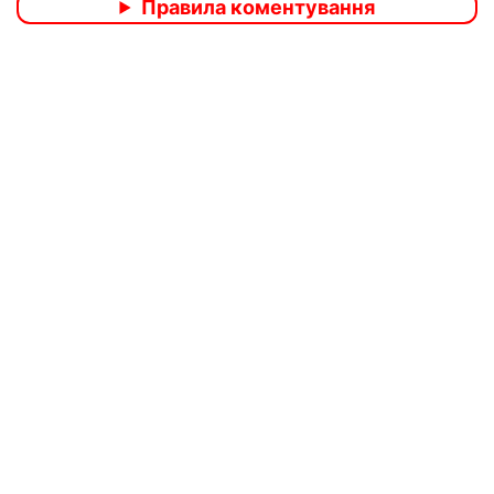
Правила коментування