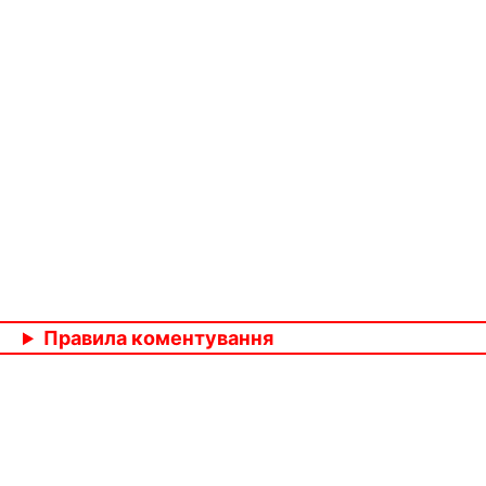
Правила коментування