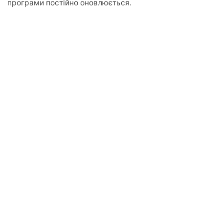
програми постійно оновлюється.