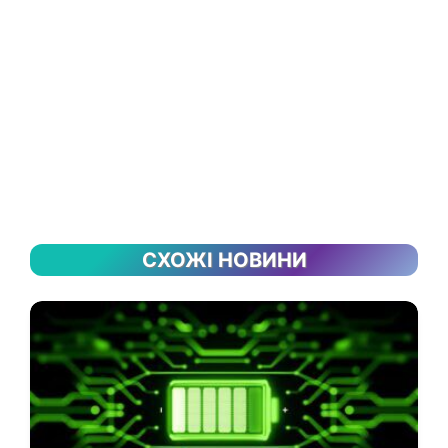
СХОЖІ НОВИНИ