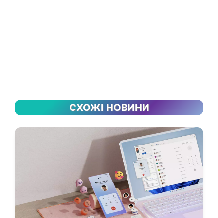
СХОЖІ НОВИНИ