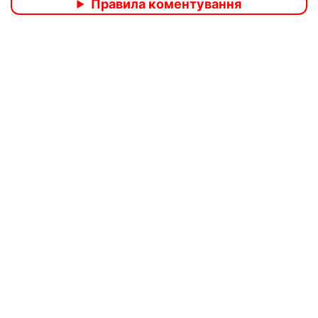
Правила коментування