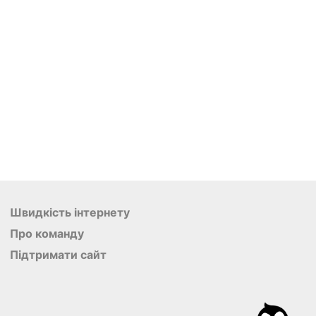
Швидкість інтернету
Про команду
Підтримати сайт