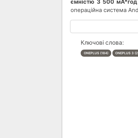
ємністю 3 500 мА*год
операційна система Andr
Ключові слова:
ONEPLUS (184)
ONEPLUS 3 (2