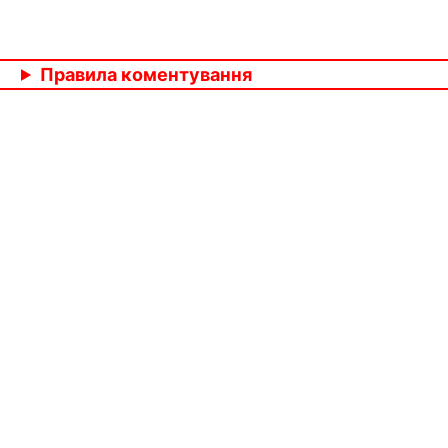
Правила коментування