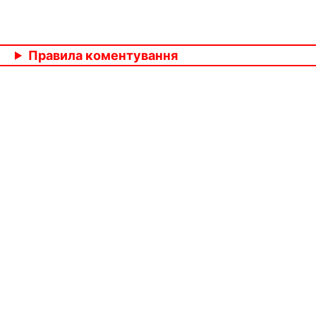
Правила коментування