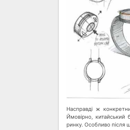
Насправді ж конкретни
Ймовірно, китайський 
ринку. Особливо після 