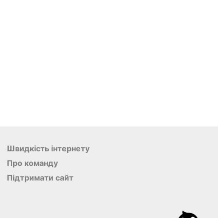
Швидкість інтернету
Про команду
Підтримати сайт