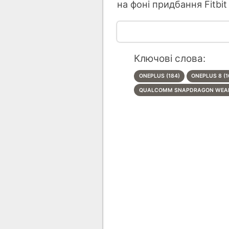
на фоні придбання Fitbi
Ключові слова:
ONEPLUS (184)
ONEPLUS 8 (1
QUALCOMM SNAPDRAGON WEAR 