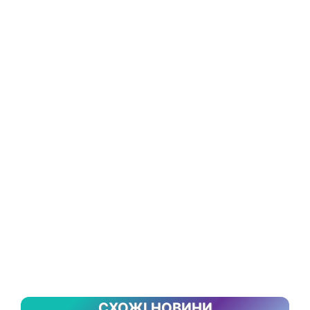
СХОЖІ НОВИНИ