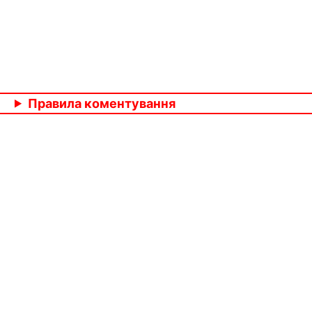
Правила коментування