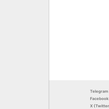
Telegram
Facebook
X (Twitte