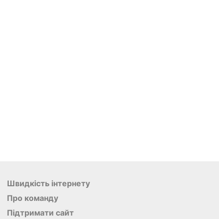
Швидкість інтернету
Про команду
Підтримати сайт