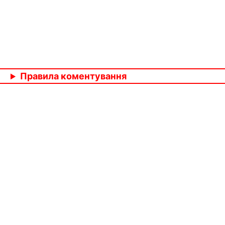
Правила коментування