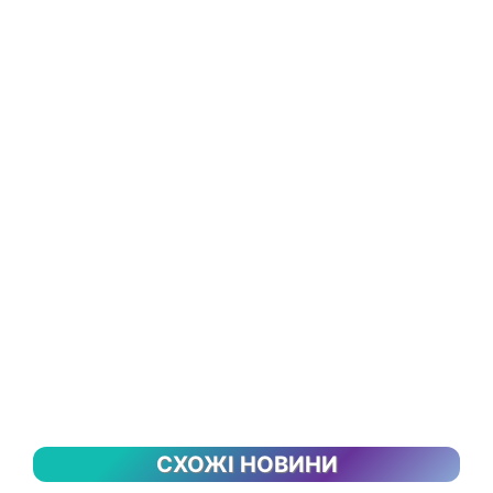
СХОЖІ НОВИНИ