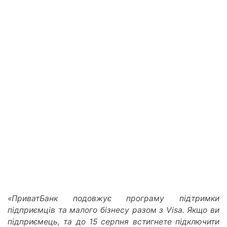
«ПриватБанк подовжує програму підтримки
підприємців та малого бізнесу разом з Visa. Якщо ви
підприємець, та до 15 серпня встигнете підключити