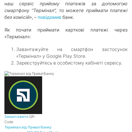
наш сервіс прийому платежів за допомогою
смартфону “Термінал”, то можете приймати платежі
без комісій»
, –
повідомив
банк.
Як почати приймати карткові платежі через
«Термінал»:
Завантажуйте на смартфон застосунок
«Термінал» у Google Play Store.
Зареєструйтесь в особистому кабінеті сервісу.
Завантажити
QR-
Code
Термінал від ПриватБанку