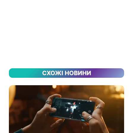
СХОЖІ НОВИНИ