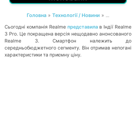
Головна
»
Технології / Новини
» ...
Сьогодні компанія Realme
представила
в Індії Realme
3 Pro. Це покращена версія нещодавно анонсованого
Realme 3. Смартфон належить до
середньобюджетного сегменту. Він отримав непогані
характеристики та приємну ціну.