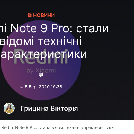
📰 НОВИНИ
i Note 9 Pro: стали
відомі технічні
характеристики
💬
📅 5 Бер, 2020 19:38
Грицина Вікторія
 Redmi Note 9 Pro: стали відомі технічні характеристики