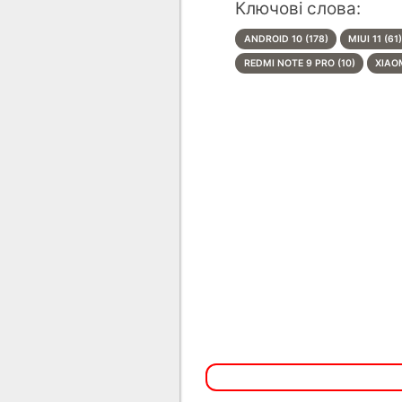
Ключові слова:
ANDROID 10 (178)
MIUI 11 (61
REDMI NOTE 9 PRO (10)
XIAOM