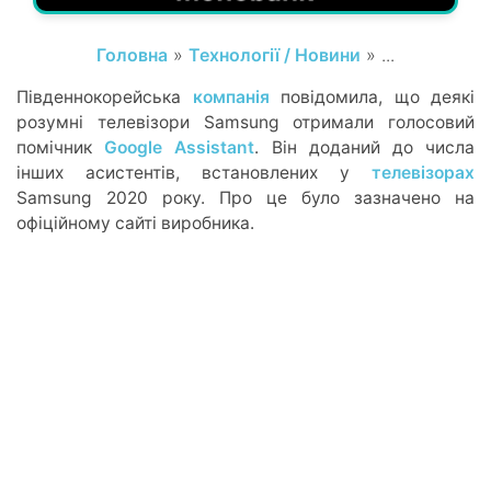
Головна
»
Технології / Новини
» ...
Південнокорейська
компанія
повідомила, що деякі
розумні телевізори Samsung отримали голосовий
помічник
Google Assistant
. Він доданий до числа
інших асистентів, встановлених у
телевізорах
Samsung 2020 року. Про це було зазначено на
офіційному сайті виробника.