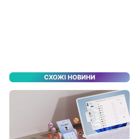
СХОЖІ НОВИНИ