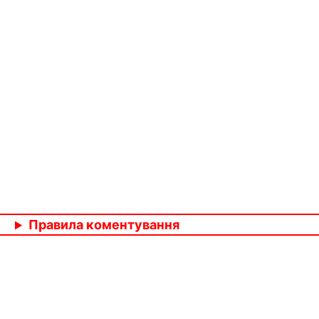
Правила коментування