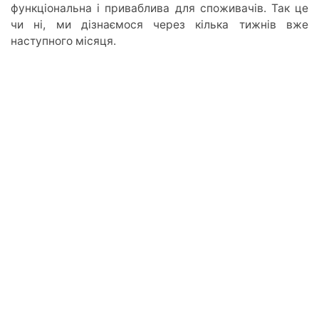
функціональна і приваблива для споживачів. Так це
чи ні, ми дізнаємося через кілька тижнів вже
наступного місяця.