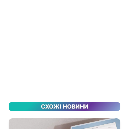
СХОЖІ НОВИНИ