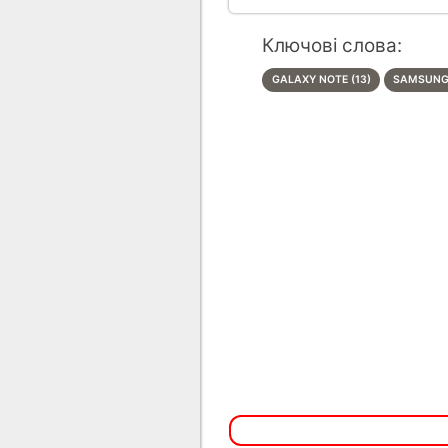
Ключові слова:
GALAXY NOTE (13)
SAMSUNG 