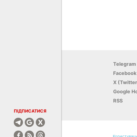
Telegram
Facebook
X (Twitte
Google Н
RSS
ПІДПИСАТИСЯ
Користуваць