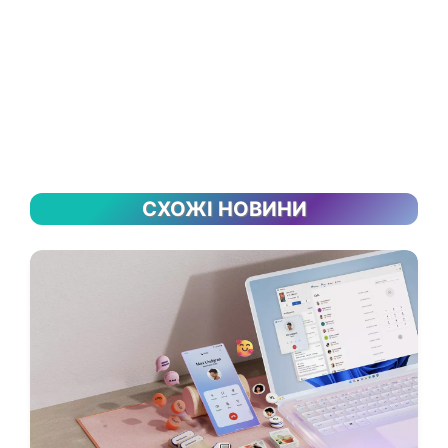
СХОЖІ НОВИНИ