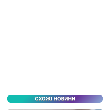
СХОЖІ НОВИНИ