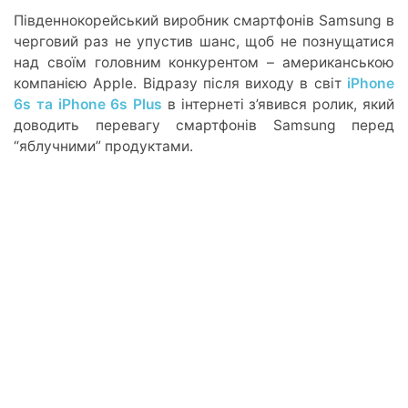
Південнокорейський виробник смартфонів Samsung в
черговий раз не упустив шанс, щоб не познущатися
над своїм головним конкурентом – американською
компанією Apple. Відразу після виходу в світ
iPhone
6s та iPhone 6s Plus
в інтернеті з’явився ролик, який
доводить перевагу смартфонів Samsung перед
“яблучними” продуктами.