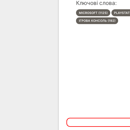
Ключові слова:
MICROSOFT (1125)
PLAYSTATI
ІГРОВА КОНСОЛЬ (192)