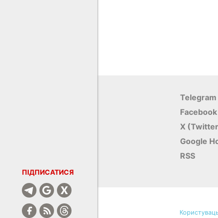
Telegram
Facebook
X (Twitte
Google Н
RSS
ПІДПИСАТИСЯ
Користуваць