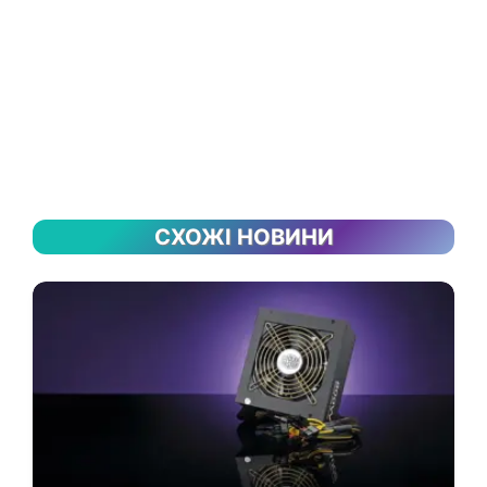
СХОЖІ НОВИНИ