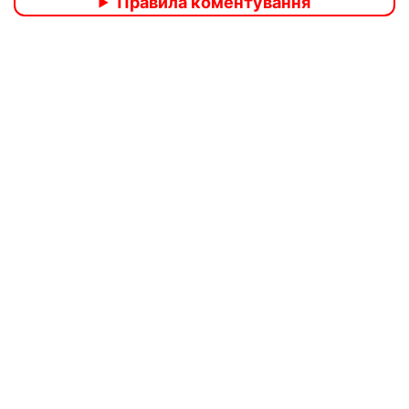
Правила коментування