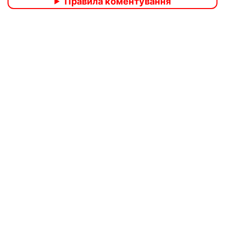
Правила коментування