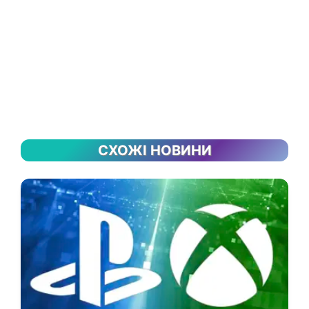
СХОЖІ НОВИНИ