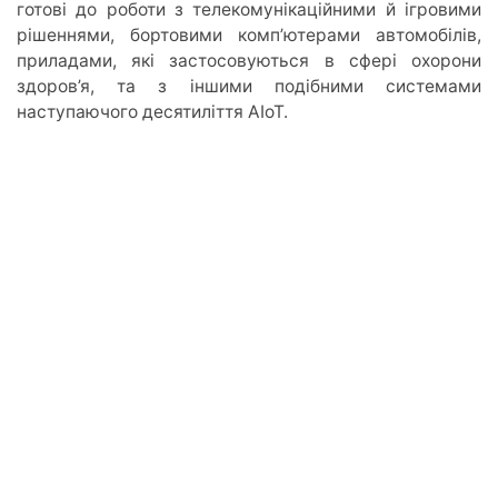
готові до роботи з телекомунікаційними й ігровими
рішеннями, бортовими комп’ютерами автомобілів,
приладами, які застосовуються в сфері охорони
здоров’я, та з ​​іншими подібними системами
наступаючого десятиліття AIoT.