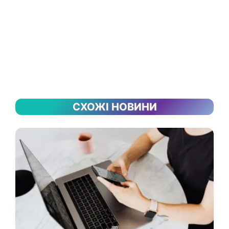
СХОЖІ НОВИНИ