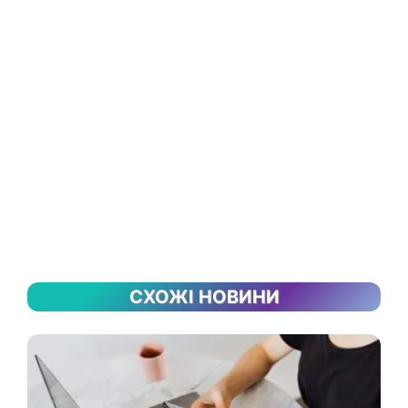
СХОЖІ НОВИНИ