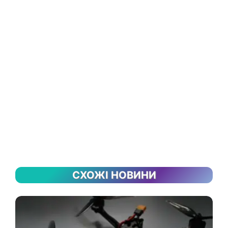
СХОЖІ НОВИНИ