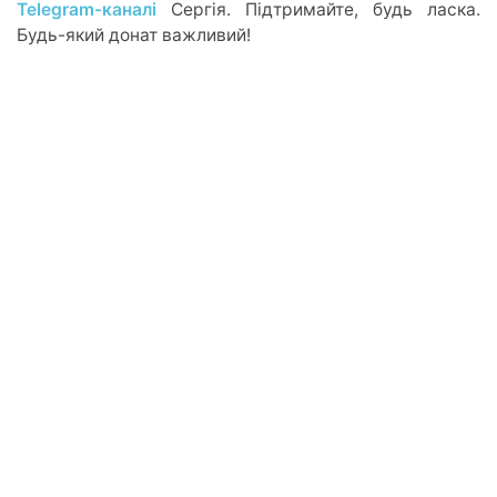
Telegram-каналі
Сергія. Підтримайте, будь ласка.
Будь-який донат важливий!