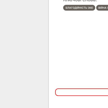
БЛАГОДІЙНІСТЬ (46)
ВІЙНА 