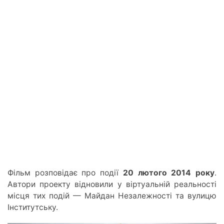
Фільм розповідає про події
20 лютого 2014 року
.
Автори проекту відновили у віртуальній реальності
місця тих подій — Майдан Незалежності та вулицю
Інститутську.