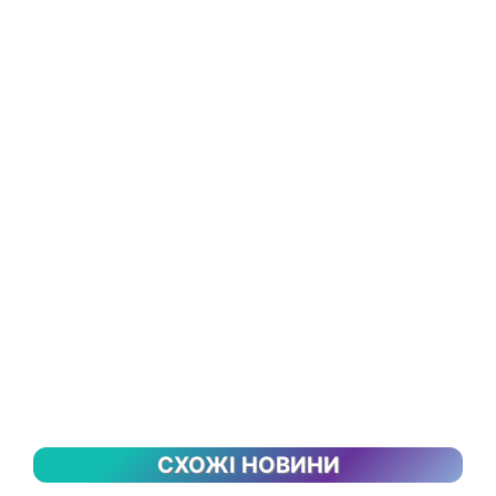
СХОЖІ НОВИНИ