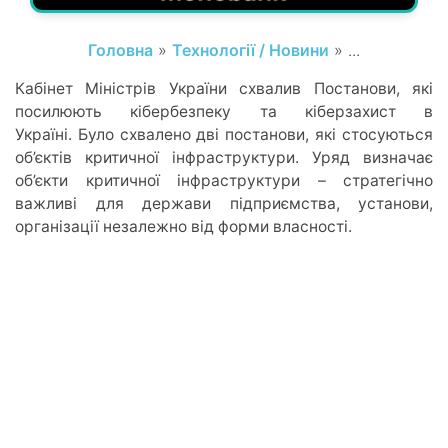
Головна
»
Технології / Новини
» ...
Кабінет Міністрів України схвалив Постанови, які
посилюють кібербезпеку та кіберзахист в
Україні. Було схвалено дві постанови, які стосуються
об’єктів критичної інфраструктури. Уряд визначає
об’єкти критичної інфраструктури – стратегічно
важливі для держави підприємства, установи,
організації незалежно від форми власності.