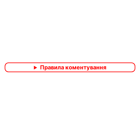
Правила коментування