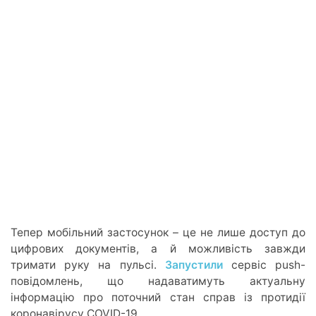
​​Тепер мобільний застосунок – це не лише доступ до
цифрових документів, а й можливість завжди
тримати руку на пульсі.
Запустили
сервіс push-
повідомлень, що надаватимуть актуальну
інформацію про поточний стан справ із протидії
коронавірусу COVID-19.