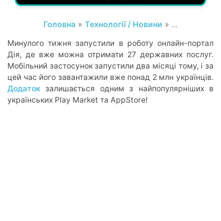
Головна
»
Технології / Новини
» ...
Минулого тижня запустили в роботу онлайн-портал
Дія, де вже можна отримати 27 державних послуг.
Мобільний застосунок запустили два місяці тому, і за
цей час його завантажили вже понад 2 млн українців.
Додаток
залишається одним з найпопулярніших в
українських Play Market та AppStore!