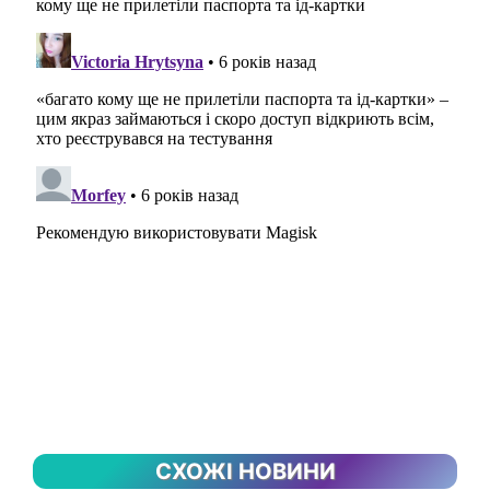
СХОЖІ НОВИНИ