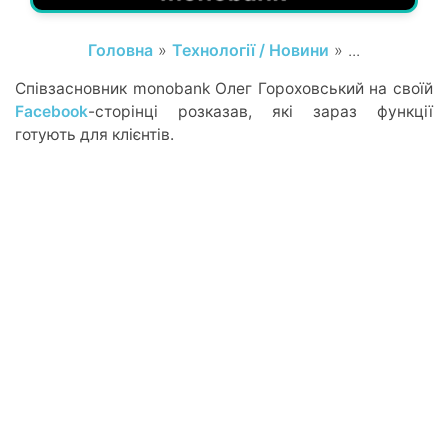
Головна
»
Технології / Новини
» ...
Співзасновник monobank Олег Гороховський на своїй
Facebook
-сторінці розказав, які зараз функції
готують для клієнтів.