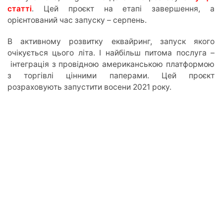
статті
. Цей проєкт на етапі завершення, а
орієнтований час запуску – серпень.
В активному розвитку еквайринг, запуск якого
очікується цього літа. І найбільш питома послуга –
інтеграція з провідною американською платформою
з торгівлі цінними паперами. Цей проєкт
розраховують запустити восени 2021 року.