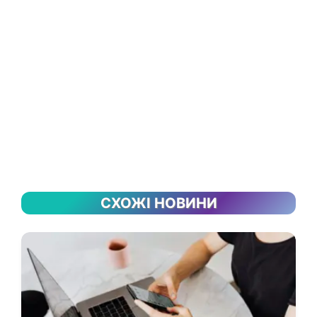
СХОЖІ НОВИНИ