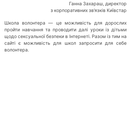
Ганна Захараш, директор
з корпоративних зв’язків Київстар
Школа волонтера — це можливість для дорослих
пройти навчання та проводити далі уроки із дітьми
щодо сексуальної безпеки в Інтернеті. Разом із тим на
сайті є можливість для школ запросити для себе
волонтера.