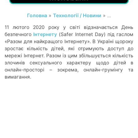
Головна
»
Технології / Новини
» ...
11 лютого 2020 року у світі відзначається День
безпечного
Інтернету
(Safer Internet Day) під гаслом
«Разом для найкращого Інтернету». В Україні щороку
зростає кількість дітей, які отримують доступ до
мережі Інтернет. Разом із цим збільшується кількість
злочинів сексуального характеру щодо дітей в
онлайн-просторі – зокрема, онлайн-грумінгу та
вимагання.