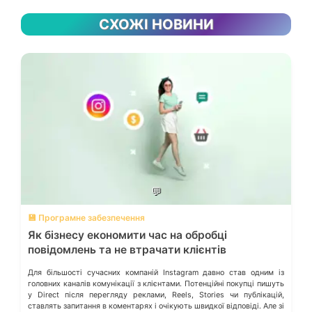
СХОЖІ НОВИНИ
💬
💾 Програмне забезпечення
Як бізнесу економити час на обробці
повідомлень та не втрачати клієнтів
Для більшості сучасних компаній Instagram давно став одним із
головних каналів комунікації з клієнтами. Потенційні покупці пишуть
у Direct після перегляду реклами, Reels, Stories чи публікацій,
ставлять запитання в коментарях і очікують швидкої відповіді. Але зі