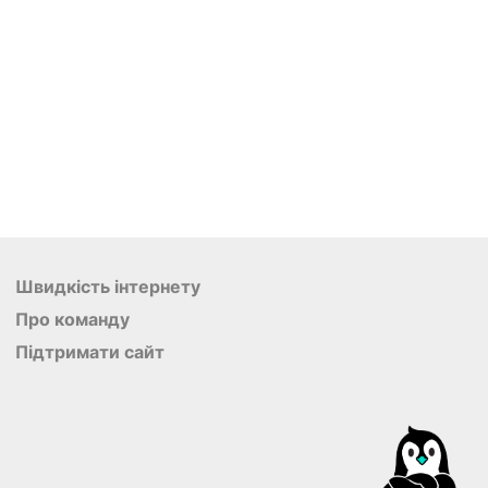
Швидкість інтернету
Про команду
Підтримати сайт