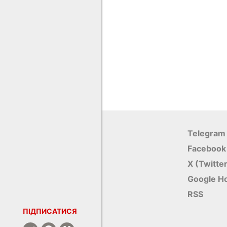
Telegram
Facebook
X (Twitte
Google Н
RSS
ПІДПИСАТИСЯ