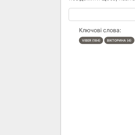
Ключові слова:
VIBER (184)
ВІКТОРИНА (4)