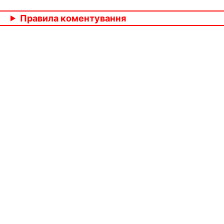
Правила коментування