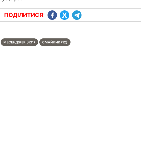
ПОДІЛИТИСЯ:
МЕСЕНДЖЕР (431)
СМАЙЛИК (12)