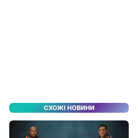
СХОЖІ НОВИНИ