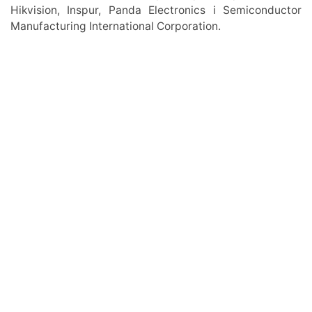
Hikvision, Inspur, Panda Electronics і Semiconductor
Manufacturing International Corporation.