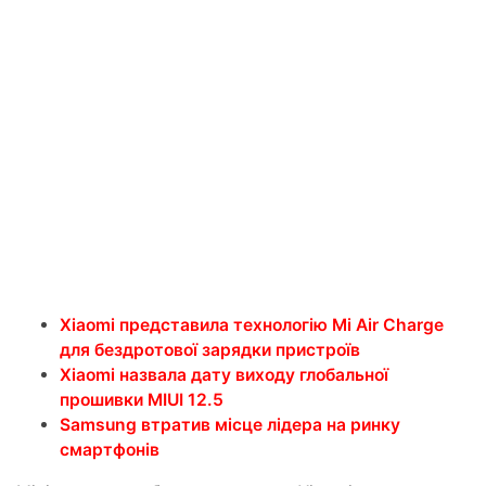
Xiaomi представила технологію Mi Air Charge
для бездротової зарядки пристроїв
Xiаomi назвала дату виходу глобальної
прошивки MIUI 12.5
Samsung втратив місце лідера на ринку
смартфонів