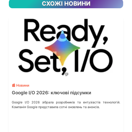
СХОЖІ НОВИНИ
💬
📰 Новини
Google I/O 2026: ключові підсумки
Google I/O 2026 зібрала розробників та ентузіастів технологій.
Компанія Google представила сотні оновлень та анонсів.