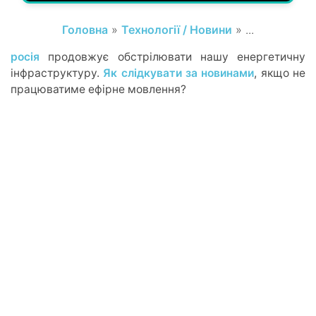
Головна
»
Технології / Новини
» ...
росія
продовжує обстрілювати нашу енергетичну
інфраструктуру.
Як слідкувати за новинами
, якщо не
працюватиме ефірне мовлення?