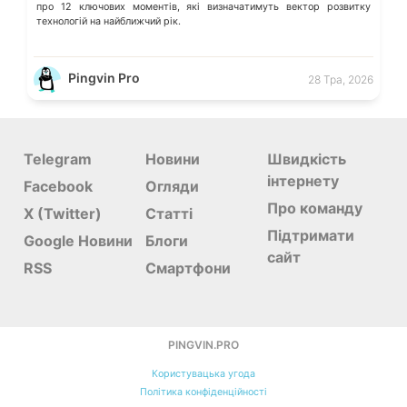
про 12 ключових моментів, які визначатимуть вектор розвитку
технологій на найближчий рік.
Pingvin Pro
28 Тра, 2026
Telegram
Новини
Швидкість
інтернету
Facebook
Огляди
Про команду
X (Twitter)
Статті
Підтримати
Google Новини
Блоги
сайт
RSS
Смартфони
PINGVIN.PRO
Користувацька угода
Політика конфіденційності