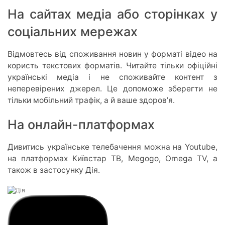
На сайтах медіа або сторінках у
соціальних мережах
Відмовтесь від споживання новин у форматі відео на
користь текстових форматів. Читайте тільки офіційні
українські медіа і не споживайте контент з
неперевірених джерел. Це допоможе зберегти не
тільки мобільний трафік, а й ваше здоровʼя.
На онлайн-платформах
Дивитись українське телебачення можна на Youtube,
на платформах Київстар ТВ, Megogo, Omega TV, а
також в застосунку Дія.