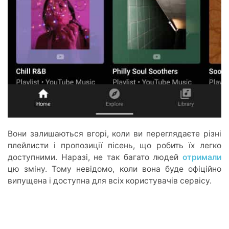
Вони залишаються вгорі, коли ви переглядаєте різні
плейлисти і пропозиції пісень, що робить їх легко
доступними. Наразі, не так багато людей
отримали
цю зміну. Тому невідомо, коли вона буде офіційно
випущена і доступна для всіх користувачів сервісу.