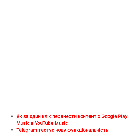
Як за один клік перенести контент з Google Play
Music в YouTube Music
Telegram тестує нову функціональність