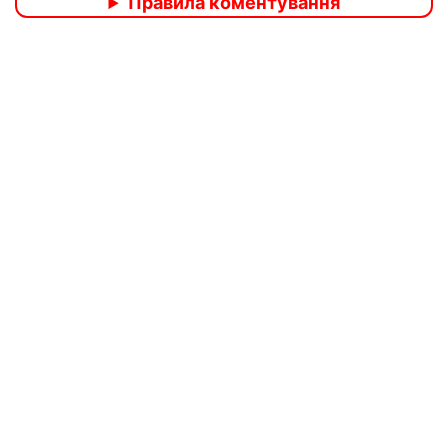
Правила коментування