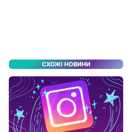
СХОЖІ НОВИНИ