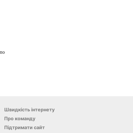
Швидкість інтернету
Про команду
Підтримати сайт