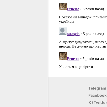
Telegram
Facebook
X (Twitte