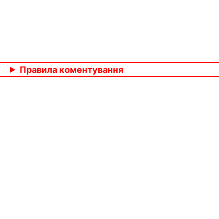
Правила коментування