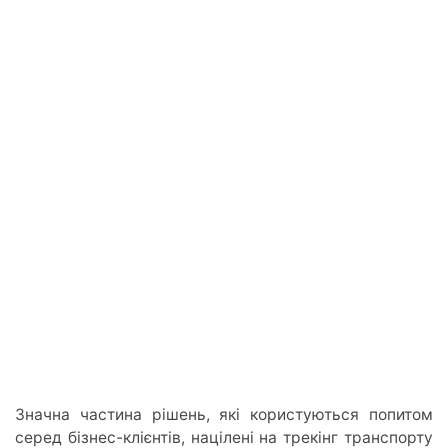
Значна частина рішень, які користуються попитом
серед бізнес-клієнтів, націлені на трекінг транспорту