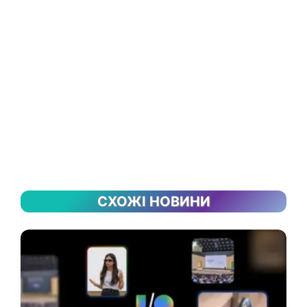
СХОЖІ НОВИНИ