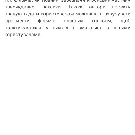
повсякденної лексики. Також автори проекту
планують дати користувачам можливість озвучувати
фрагменти фільмів власним голосом, щоб
практикуватися у вимові і змагатися з іншими
користувачами.