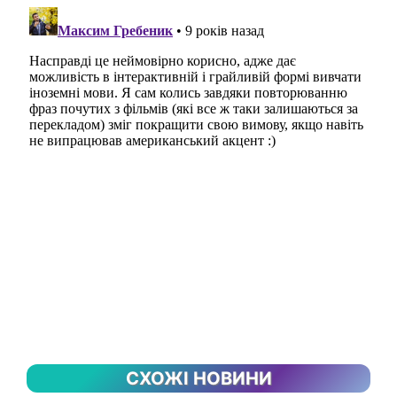
СХОЖІ НОВИНИ