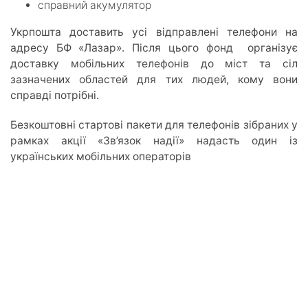
справний акумулятор
Укрпошта доставить усі відправлені телефони на
адресу БФ «Лазар». Після цього фонд організує
доставку мобільних телефонів до міст та сіл
зазначених областей для тих людей, кому вони
справді потрібні.
Безкоштовні стартові пакети для телефонів зібраних у
рамках акції «Зв’язок надії» надасть один із
українських мобільних операторів