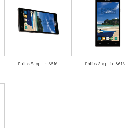
Philips Sapphire S616
Philips Sapphire S616