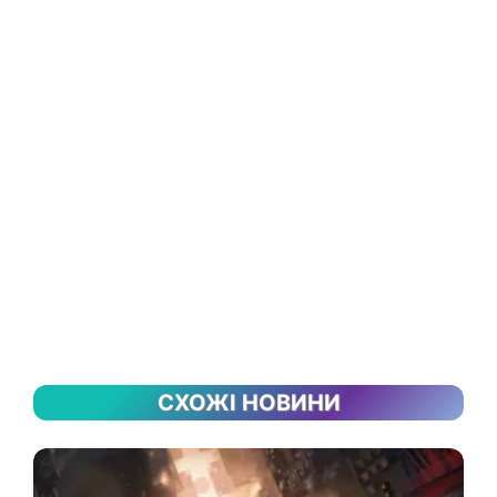
СХОЖІ НОВИНИ