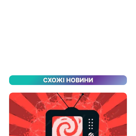
СХОЖІ НОВИНИ