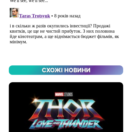
СХОЖІ НОВИНИ