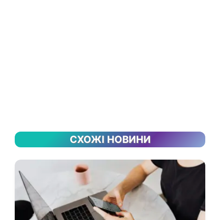
СХОЖІ НОВИНИ