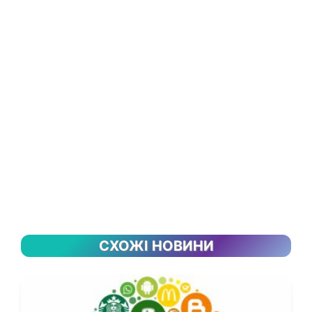
СХОЖІ НОВИНИ