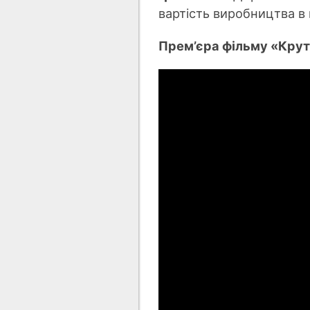
вартість виробництва в 
Прем’єра фільму «Крути