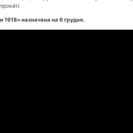
прокаті.
 1918» назначена на 6 грудня.