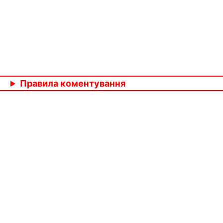
Правила коментування