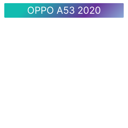
OPPO A53 2020