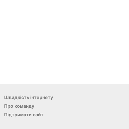
Швидкість інтернету
Про команду
Підтримати сайт